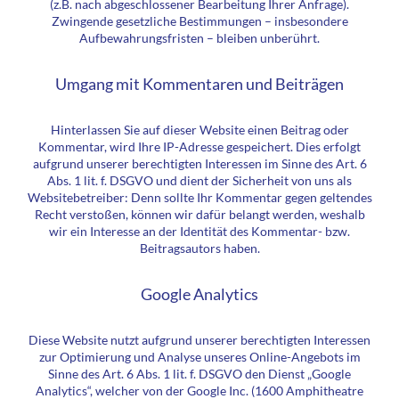
(z.B. nach abgeschlossener Bearbeitung Ihrer Anfrage).
Zwingende gesetzliche Bestimmungen – insbesondere
Aufbewahrungsfristen – bleiben unberührt.
Umgang mit Kommentaren und Beiträgen
Hinterlassen Sie auf dieser Website einen Beitrag oder
Kommentar, wird Ihre IP-Adresse gespeichert. Dies erfolgt
aufgrund unserer berechtigten Interessen im Sinne des Art. 6
Abs. 1 lit. f. DSGVO und dient der Sicherheit von uns als
Websitebetreiber: Denn sollte Ihr Kommentar gegen geltendes
Recht verstoßen, können wir dafür belangt werden, weshalb
wir ein Interesse an der Identität des Kommentar- bzw.
Beitragsautors haben.
Google Analytics
Diese Website nutzt aufgrund unserer berechtigten Interessen
zur Optimierung und Analyse unseres Online-Angebots im
Sinne des Art. 6 Abs. 1 lit. f. DSGVO den Dienst „Google
Analytics“, welcher von der Google Inc. (1600 Amphitheatre