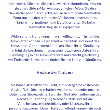
informiert. Möchten Sie den Newsletter abonnieren, müssen
Sie eine valide E-Mail-Adresse angeben. Wenn Sie den
Newsletter abonnieren, erklären Sie sich mit dem Newsletter-
Empfang und den erläuterten Verfahren einverstanden.
Nähere Informationen und Details erhalten Sie beim
Newsletter-Registrierungsprozess.
Widerruf und Kündigung: Ihre Einwilligung zum Erhalt des
Newsletter können Sie jederzeit widerrufen und somit das
Newsletter-Abonnement kündigen. Nach Ihrer Kündigung
erfolgt die Löschung Ihre personenbezogenen Daten. Ihre
Einwilligung in den Newsletterversand erlischt gleichzeitig.
Am Ende jedes Newsletters finden Sie den Link zur Kündigung.
Rechte des Nutzers
Sie haben als Nutzer das Recht, auf Antrag eine kostenlose
Auskunft darüber zu erhalten, welche personenbezogenen
Daten über Sie gespeichert wurden. Sie haben außerdem das
Recht auf Berichtigung falscher Daten und auf die
Verarbeitungseinschränkung oder Löschung Ihrer
personenbezogenen Daten. Falls zutreffend, können Sie auch