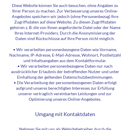
Diese Website können Sie auch besuchen, ohne Angaben zu
Ihrer Person zu machen. Zur Verbesserung unseres Online-
Angebotes speichern wir jedoch (ohne Personenbezug) Ihre
Zugriffsdaten auf diese Website. Zu diesen Zugriffsdaten
gehören z. B. die von Ihnen angeforderte Datei oder der Name
Ihres Internet-Providers. Durch die Anonymisierung der
Daten sind Rückschlüsse auf Ihre Person nicht möglich.
• Wir verarbeiten personenbezogene Daten wie Vorname,
Nachname, IP-Adresse, E-Mail-Adresse, Wohnort, Postleitzahl
und Inhaltsangaben aus dem Kontaktformular.
• Wir verarbeiten personenbezogene Daten nur nach
ausdrücklicher Erlaubnis der betreffenden Nutzer und unter
Einhaltung der geltenden Datenschutzbestimmungen.
• Die Verarbeitung der personenbezogenen Daten erfolgt
aufgrund unseres berechtigten Interesses zur Erfüllung
unserer vertraglich vereinbarten Leistungen und zur
Optimierung unseres Online-Angebotes.
Umgang mit Kontaktdaten
Nehmen Sie mit uns als Websitebetreiber durch die