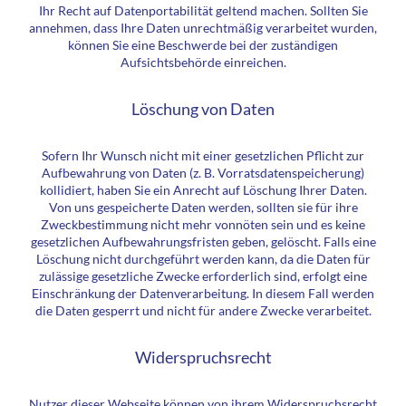
Ihr Recht auf Datenportabilität geltend machen. Sollten Sie
annehmen, dass Ihre Daten unrechtmäßig verarbeitet wurden,
können Sie eine Beschwerde bei der zuständigen
Aufsichtsbehörde einreichen.
Löschung von Daten
Sofern Ihr Wunsch nicht mit einer gesetzlichen Pflicht zur
Aufbewahrung von Daten (z. B. Vorratsdatenspeicherung)
kollidiert, haben Sie ein Anrecht auf Löschung Ihrer Daten.
Von uns gespeicherte Daten werden, sollten sie für ihre
Zweckbestimmung nicht mehr vonnöten sein und es keine
gesetzlichen Aufbewahrungsfristen geben, gelöscht. Falls eine
Löschung nicht durchgeführt werden kann, da die Daten für
zulässige gesetzliche Zwecke erforderlich sind, erfolgt eine
Einschränkung der Datenverarbeitung. In diesem Fall werden
die Daten gesperrt und nicht für andere Zwecke verarbeitet.
Widerspruchsrecht
Nutzer dieser Webseite können von ihrem Widerspruchsrecht