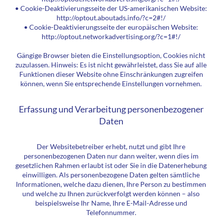
• Cookie-Deaktivierungsseite der US-amerikanischen Website:
http://optout.aboutads.info/?c=2#!/
• Cookie-Deaktivierungsseite der europäischen Website:
http://optout.networkadvertising.org/?c=1#!/
Gängige Browser bieten die Einstellungsoption, Cookies nicht
zuzulassen. Hinweis: Es ist nicht gewährleistet, dass Sie auf alle
Funktionen dieser Website ohne Einschränkungen zugreifen
können, wenn Sie entsprechende Einstellungen vornehmen.
Erfassung und Verarbeitung personenbezogener
Daten
Der Websitebetreiber erhebt, nutzt und gibt Ihre
personenbezogenen Daten nur dann weiter, wenn dies im
gesetzlichen Rahmen erlaubt ist oder Sie in die Datenerhebung
einwilligen. Als personenbezogene Daten gelten sämtliche
Informationen, welche dazu dienen, Ihre Person zu bestimmen
und welche zu Ihnen zurückverfolgt werden können – also
beispielsweise Ihr Name, Ihre E-Mail-Adresse und
Telefonnummer.