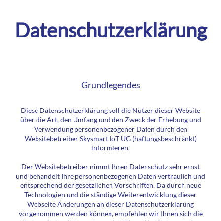
Datenschutzerklärung
Grundlegendes
Diese Datenschutzerklärung soll die Nutzer dieser Website
über die Art, den Umfang und den Zweck der Erhebung und
Verwendung personenbezogener Daten durch den
Websitebetreiber Skysmart IoT UG (haftungsbeschränkt)
informieren.
Der Websitebetreiber nimmt Ihren Datenschutz sehr ernst
und behandelt Ihre personenbezogenen Daten vertraulich und
entsprechend der gesetzlichen Vorschriften. Da durch neue
Technologien und die ständige Weiterentwicklung dieser
Webseite Änderungen an dieser Datenschutzerklärung
vorgenommen werden können, empfehlen wir Ihnen sich die